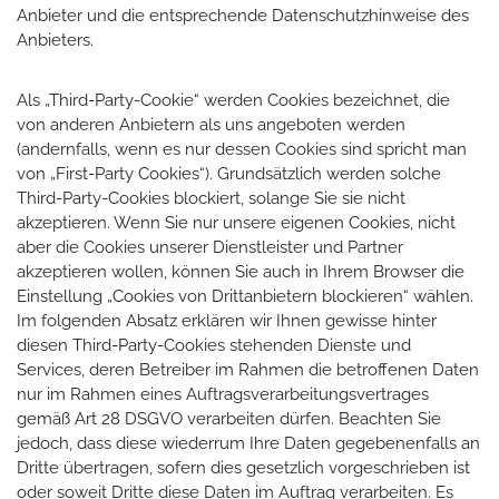
Anbieter und die entsprechende Datenschutzhinweise des
Anbieters.
Als „Third-Party-Cookie“ werden Cookies bezeichnet, die
von anderen Anbietern als uns angeboten werden
(andernfalls, wenn es nur dessen Cookies sind spricht man
von „First-Party Cookies“). Grundsätzlich werden solche
Third-Party-Cookies blockiert, solange Sie sie nicht
akzeptieren. Wenn Sie nur unsere eigenen Cookies, nicht
aber die Cookies unserer Dienstleister und Partner
akzeptieren wollen, können Sie auch in Ihrem Browser die
Einstellung „Cookies von Drittanbietern blockieren“ wählen.
Im folgenden Absatz erklären wir Ihnen gewisse hinter
diesen Third-Party-Cookies stehenden Dienste und
Services, deren Betreiber im Rahmen die betroffenen Daten
nur im Rahmen eines Auftragsverarbeitungsvertrages
gemäß Art 28 DSGVO verarbeiten dürfen. Beachten Sie
jedoch, dass diese wiederrum Ihre Daten gegebenenfalls an
Dritte übertragen, sofern dies gesetzlich vorgeschrieben ist
oder soweit Dritte diese Daten im Auftrag verarbeiten. Es