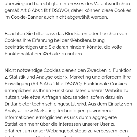
überwiegend berechtigten Interesses des Verantwortlichen
gemäß Art 6 Abs 1 lit f DSGVO), daher können diese Cookies
im Cookie-Banner auch nicht abgewählt werden.
Beachten Sie bitte, dass das Blockieren oder Löschen von
Cookies Ihre Erfahrung bei der Websitenutzung
beeinträchtigen und Sie daran hindern könnte, die volle
Funktionalität der Website zu nutzen.
Nicht notwendige Cookies dienen den Zwecken: 1. Funktion,
2. Statistik und Analyse oder 3. Marketing und erfordern Ihre
Einwilligung (Art 6 Abs 1 lit a DSGVO). Funktionale Cookies
ermöglichen es Ihnen Funktionalitäten unserer Website zu
nutzen, wie etwa Anfragen abzusenden, sofern dazu ein
Drittanbieter technisch eingesetzt wird. Aus dem Einsatz von
Analyse- bzw Marketing-Technologien gewonnene
Informationen ermöglichen es uns durch aggregierte
Statistiken mehr über die Interessen unserer User zu
erfahren, um unser Webangebot stetig zu verbessern, den