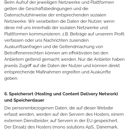
Beim Aufruf der jeweiligen Netzwerke und Plattformen
gelten die Geschäftsbedingungen und die
Datenschutzhinweise der entsprechenden sozialen
Netzwerke. Wir verarbeiten die Daten der Nutzer, wenn
diese mit uns innerhalb der sozialen Netzwerke und
Plattformen kommunizieren, z.B. Beiträge auf unserem Profil
verfassen oder uns Nachrichten zusenden.
Auskunftsanfragen und die Geltendmachung von
Betroffenenrechten können am effektivsten bei den
Anbietern geltend gemacht werden. Nur die Anbieter haben
jeweils Zugriff auf die Daten der Nutzer und können direkt
entsprechende Maßnahmen ergreifen und Auskünfte
geben.
6. Speicherort (Hosting und Content Delivery Network)
und Speicherdauer
Die personenbezogenen Daten, die auf dieser Website
erfasst werden, werden auf den Servern des Hosters, einem
externen Dienstleister, auf Servern in der EU gespeichert.
Der Einsatz des Hosters (mono solutions ApS., Dänemark,