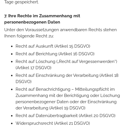
Tage gespeichert.
7. Ihre Rechte im Zusammenhang mit
personenbezogenen Daten
Unter den Voraussetzungen anwendbaren Rechts stehen
Ihnen folgende Recht zu:
Recht auf Auskunft (Artikel 15 DSGVO)
Recht auf Berichtung (Artikel 16 DSGVO)
Recht auf Löschung („Recht auf Vergessenwerden“)
(Artikel 17 DSGVO)
Recht auf Einschränkung der Verarbeitung (Artikel 18
DSGVO)
Recht auf Benachrichtigung – Mitteilungspflicht im
Zusammenhang mit der Berichtigung oder Löschung
personenbezogener Daten oder der Einschränkung
der Verarbeitung (Artikel 19 DSGVO)
Recht auf Datenübertragbarkeit (Artikel 20 DSGVO)
Widerspruchsrecht (Artikel 21 DSGVO)