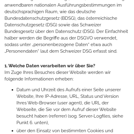
anwendbaren nationalen Ausführungsbestimmungen im
deutschsprachigen Raum, wie das deutsche
Bundesdatenschutzgesetz (BDSG), das österreichische
Datenschutzgesetz (DSG) sowie das Schweizer
Bundesgesetz über den Datenschutz (DSG). Der Einfachheit
halber werden die Begriffe aus der DSGVO verwendet,
sodass unter „personenbezogene Daten“ etwa auch
„Personendaten“ laut dem Schweizer DSG erfasst sind.
1. Welche Daten verarbeiten wir über Sie?
Im Zuge Ihres Besuches dieser Website werden wir
folgende Informationen erheben:
Datum und Uhrzeit des Aufrufs einer Seite unserer
Website, Ihre IP-Adresse, URL, Status und Version
Ihres Web-Browser (user agent), die URL der
Webseite, die Sie vor dem Aufruf dieser Website
besucht haben (referrer) (sog. Server-Logfiles, siehe
Punkt 6. unten),
über den Einsatz von bestimmten Cookies und