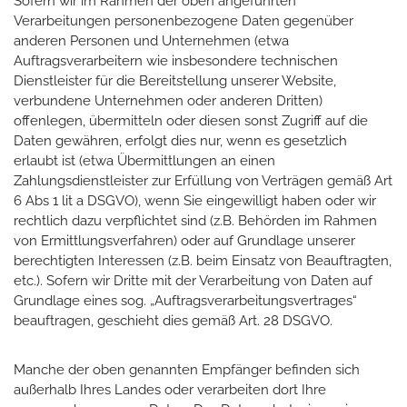
Sofern wir im Rahmen der oben angeführten
Verarbeitungen personenbezogene Daten gegenüber
anderen Personen und Unternehmen (etwa
Auftragsverarbeitern wie insbesondere technischen
Dienstleister für die Bereitstellung unserer Website,
verbundene Unternehmen oder anderen Dritten)
offenlegen, übermitteln oder diesen sonst Zugriff auf die
Daten gewähren, erfolgt dies nur, wenn es gesetzlich
erlaubt ist (etwa Übermittlungen an einen
Zahlungsdienstleister zur Erfüllung von Verträgen gemäß Art
6 Abs 1 lit a DSGVO), wenn Sie eingewilligt haben oder wir
rechtlich dazu verpflichtet sind (z.B. Behörden im Rahmen
von Ermittlungsverfahren) oder auf Grundlage unserer
berechtigten Interessen (z.B. beim Einsatz von Beauftragten,
etc.). Sofern wir Dritte mit der Verarbeitung von Daten auf
Grundlage eines sog. „Auftragsverarbeitungsvertrages“
beauftragen, geschieht dies gemäß Art. 28 DSGVO.
Manche der oben genannten Empfänger befinden sich
außerhalb Ihres Landes oder verarbeiten dort Ihre