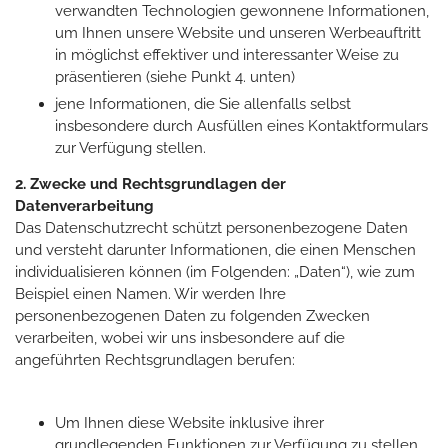
verwandten Technologien gewonnene Informationen,
um Ihnen unsere Website und unseren Werbeauftritt
in möglichst effektiver und interessanter Weise zu
präsentieren (siehe Punkt 4. unten)
jene Informationen, die Sie allenfalls selbst
insbesondere durch Ausfüllen eines Kontaktformulars
zur Verfügung stellen.
2. Zwecke und Rechtsgrundlagen der
Datenverarbeitung
Das Datenschutzrecht schützt personenbezogene Daten
und versteht darunter Informationen, die einen Menschen
individualisieren können (im Folgenden: „Daten“), wie zum
Beispiel einen Namen. Wir werden Ihre
personenbezogenen Daten zu folgenden Zwecken
verarbeiten, wobei wir uns insbesondere auf die
angeführten Rechtsgrundlagen berufen:
Um Ihnen diese Website inklusive ihrer
grundlegenden Funktionen zur Verfügung zu stellen