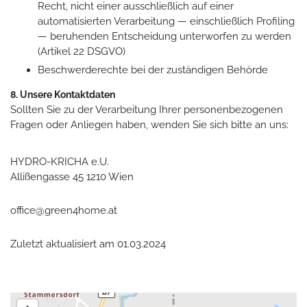
Recht, nicht einer ausschließlich auf einer
automatisierten Verarbeitung — einschließlich Profiling
— beruhenden Entscheidung unterworfen zu werden
(Artikel 22 DSGVO)
Beschwerderechte bei der zuständigen Behörde
8. Unsere Kontaktdaten
Sollten Sie zu der Verarbeitung Ihrer personenbezogenen
Fragen oder Anliegen haben, wenden Sie sich bitte an uns:
HYDRO-KRICHA e.U.
Allißengasse 45 1210 Wien
office@green4home.at
Zuletzt aktualisiert am 01.03.2024