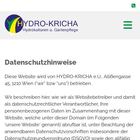

Datenschutzhinweise
Diese Website wird von HYDRO-KRICHA e.U., Allißengasse
45, 1210 Wien (“wir” bzw “uns”) betrieben.
Wir beschreiben hier, wie wir als Websitebetreiber und damit
als datenschutzrechtlicher Verantwortlicher, Ihre
personenbezogenen Daten im Zusammenhang mit dieser
Website, welche unter dieser Domain (im Folgenden
'unsere Website' genannt) abrufbar ist, unter Beachtung der
anwendbaren Datenschutzvorschriften insbesondere der
Datenschutzgrundverordnung (DSGVO) sowie den allfällig