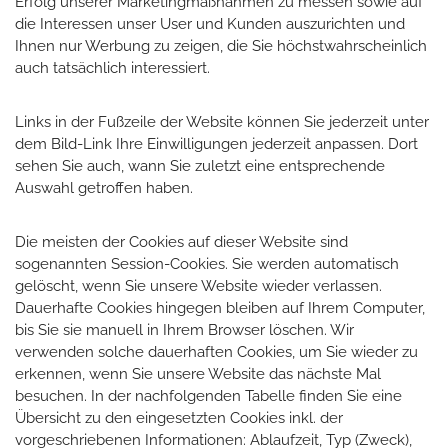
Erfolg unserer Marketingmaßnahmen zu messen sowie auf
die Interessen unser User und Kunden auszurichten und
Ihnen nur Werbung zu zeigen, die Sie höchstwahrscheinlich
auch tatsächlich interessiert.
Links in der Fußzeile der Website können Sie jederzeit unter
dem Bild-Link Ihre Einwilligungen jederzeit anpassen. Dort
sehen Sie auch, wann Sie zuletzt eine entsprechende
Auswahl getroffen haben.
Die meisten der Cookies auf dieser Website sind
sogenannten Session-Cookies. Sie werden automatisch
gelöscht, wenn Sie unsere Website wieder verlassen.
Dauerhafte Cookies hingegen bleiben auf Ihrem Computer,
bis Sie sie manuell in Ihrem Browser löschen. Wir
verwenden solche dauerhaften Cookies, um Sie wieder zu
erkennen, wenn Sie unsere Website das nächste Mal
besuchen. In der nachfolgenden Tabelle finden Sie eine
Übersicht zu den eingesetzten Cookies inkl. der
vorgeschriebenen Informationen: Ablaufzeit, Typ (Zweck),