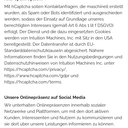
Mit hCaptcha sollen Kontaktanfragen, die maschinell erstellt
wurden, als Spam oder Bots identifiziert und ausgeschieden
werden, sodass der Einsatz auf Grundlage unseres
berechtigten Interesses (gemäß Art 6 Abs 1 lit f DSGVO)
erfolgt. Der Dienst und die dazu eingesetzten Cookies
werden von Intuition Machines, Inc. mit Sitz in den USA
bereitgestellt. Der Datentransfer ist durch EU-
Standarddatenschutzklauseln abgesichert. Nähere
Informationen finden Sie in den Nutzungsbedingungen und
Datenschutzhinweisen von Intuition Machines Inc. unter
https://hcaptcha.com/privacy/,
https://www.hcaptcha.com/gdpr und
https://hcaptcha.com/terms.
Unsere Onlinepräsenz auf Social Media
Wir unterhalten Onlinepräsenzen innerhalb sozialer
Netzwerke und Plattformen, um mit den dort aktiven
Kunden, Interessenten und Nutzern zu kommunizieren und
sie dort über unsere Leistungen informieren zu können.