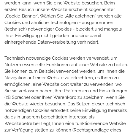
werden kann, wenn Sie eine Website besuchen. Beim
ersten Besuch unsere Website erscheint sogenannter
„Cookie-Banner“. Wählen Sie „Alle ablehnen“ werden alle
Cookies und ähnliche Technologien - ausgenommen
(technisch) notwendiger Cookies - blockiert und mangels
Ihrer Einwilligung nicht geladen und eine damit
einhergehende Datenverarbeitung verhindert.
Technisch notwendige Cookies werden verwendet, um
Nutzern essenzielle Funktionen auf einer Website zu bieten.
Sie können zum Beispiel verwendet werden, um Ihnen die
Navigation auf einer Website zu erleichtern, es Ihnen zu
ermöglichen, eine Website dort weiter zu verwenden, wo
Sie sie verlassen haben, Ihre Präferenzen und Einstellungen
(zB Sprache) oder Ihren Warenkorb zu speichern, wenn Sie
die Website wieder besuchen. Das Setzen dieser technisch
notwendigen Cookies erfordert keine Einwilligung Ihrerseits,
da es in unserem berechtigten Interesse als
Websitebetreiber liegt, Ihnen eine funktionierende Website
zur Verfügung stellen zu können (Rechtsgrundlage eines