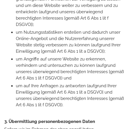
und um diese Website weiter zu verbessern und zu
entwickeln (aufgrund unseres überwiegend
berechtigten Interesses [gemäß Art 6 Abs 1 lit f
DSGVO]);
um Nutzungsstatistiken erstellen und dadurch unser
Online-Angebot und die Nutzererfahrung unserer
Website stetig verbessern zu können (aufgrund Ihrer
Einwilligung [gemäß Art 6 Abs 1 lit a DSGVO]);
um Angriffe auf unsere Website zu erkennen,
verhindern und untersuchen zu können (aufgrund
unseres überwiegend berechtigten Interesses [gemäß
Art 6 Abs 1 lit f DSGVO]) und
um auf Ihre Anfragen zu antworten (aufgrund Ihrer
Einwilligung [gemäß Art 6 Abs 1 lit a DSGVO] und
unseres überwiegend berechtigten Interesses [gemäß
Art 6 Abs 1 lit f DSGVO]).
3. Übermittlung personenbezogenen Daten