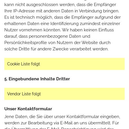
kann nicht ausgeschlossen werden, dass die Empfänger
Ihre IP-Adresse mit anderen Daten in Verbindung bringen.
Es ist technisch möglich, dass die Empfänger aufgrund der
erhaltenen Daten eine Identifizierung zumindest einzelner
Nutzer vornehmen könnten. Wir haben keinen Einfluss
darauf, dass personenbezogene Daten und
Persönlichkeitsprofile von Nutzern der Website durch
solche Dritte für andere Zwecke verarbeitet werden.
Cookie Liste folgt
5. Eingebundene Inhalte Dritter
Vendor Liste folgt
Unser Kontaktformular
Jene Daten, die Sie über unser Kontaktformular eingeben,
werden zur Bearbeitung via E-Mail an uns übermittelt. Für