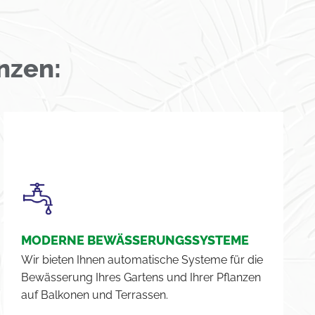
nzen:
MODERNE BEWÄSSERUNGSSYSTEME
Wir bieten Ihnen automatische Systeme für die
Bewässerung Ihres Gartens und Ihrer Pflanzen
auf Balkonen und Terrassen.