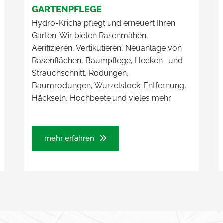
GARTENPFLEGE
Hydro-Kricha pflegt und erneuert Ihren
Garten. Wir bieten Rasenmähen,
Aerifizieren, Vertikutieren, Neuanlage von
Rasenflächen, Baumpflege, Hecken- und
Strauchschnitt, Rodungen,
Baumrodungen, Wurzelstock-Entfernung,
Häckseln, Hochbeete und vieles mehr.
mehr erfahren