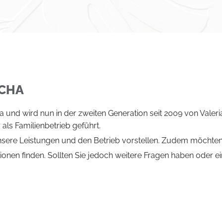
ICHA
und wird nun in der zweiten Generation seit 2009 von Valerian
ls Familienbetrieb geführt.
nsere Leistungen und den Betrieb vorstellen. Zudem möchten 
ionen finden. Sollten Sie jedoch weitere Fragen haben oder e