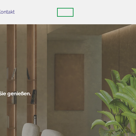
Kontakt
Sie genießen.