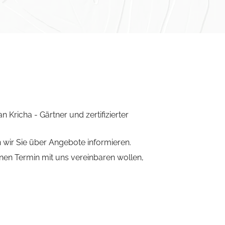
 Kricha - Gärtner und zertifizierter
wir Sie über Angebote informieren.
inen Termin mit uns vereinbaren wollen,