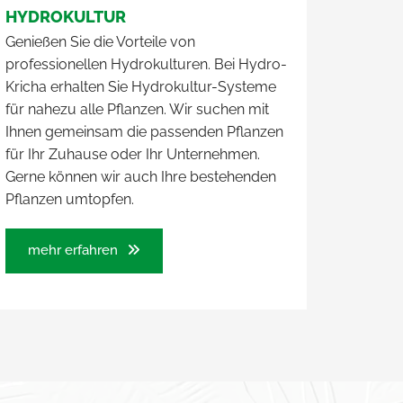
HYDROKULTUR
Genießen Sie die Vorteile von
professionellen Hydrokulturen. Bei Hydro-
Kricha erhalten Sie Hydrokultur-Systeme
für nahezu alle Pflanzen. Wir suchen mit
Ihnen gemeinsam die passenden Pflanzen
für Ihr Zuhause oder Ihr Unternehmen.
Gerne können wir auch Ihre bestehenden
Pflanzen umtopfen.
mehr erfahren